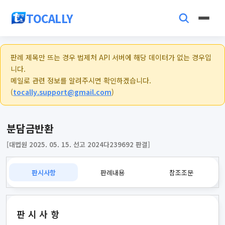
TOCALLY
판례 제목만 뜨는 경우 법제처 API 서버에 해당 데이터가 없는 경우입
니다.
메일로 관련 정보를 알려주시면 확인하겠습니다.
(
tocally.support@gmail.com
)
분담금반환
[대법원 2025. 05. 15. 선고 2024다239692 판결]
판시사항
판례내용
참조조문
판시사항