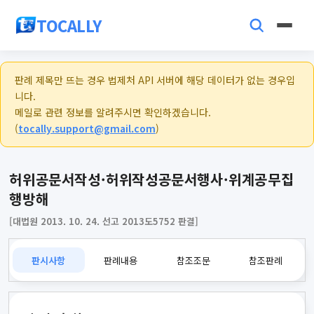
TOCALLY
판례 제목만 뜨는 경우 법제처 API 서버에 해당 데이터가 없는 경우입
니다.
메일로 관련 정보를 알려주시면 확인하겠습니다.
(
tocally.support@gmail.com
)
허위공문서작성·허위작성공문서행사·위계공무집
행방해
[대법원 2013. 10. 24. 선고 2013도5752 판결]
판시사항
판례내용
참조조문
참조판례