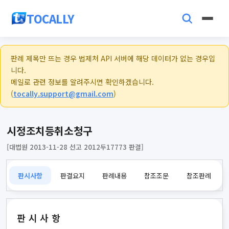
TOCALLY
판례 제목만 뜨는 경우 법제처 API 서버에 해당 데이터가 없는 경우입
니다.
메일로 관련 정보를 알려주시면 확인하겠습니다.
(
tocally.support@gmail.com
)
시정조치등취소청구
[대법원 2013-11-28 선고 2012두17773 판결]
판시사항
판결요지
판례내용
참조조문
참조판례
판시사항