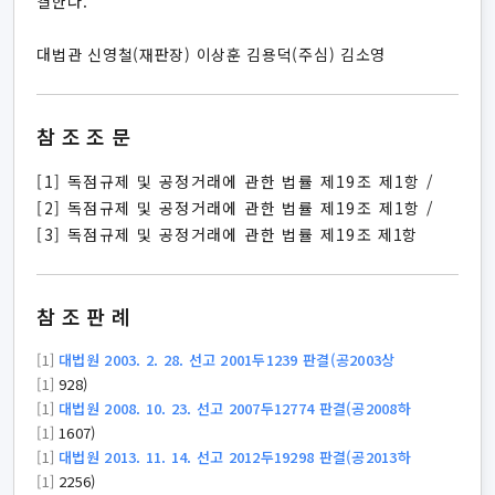
결한다.
대법관 신영철(재판장) 이상훈 김용덕(주심) 김소영
참조조문
[1] 독점규제 및 공정거래에 관한 법률 제19조 제1항 /
[2] 독점규제 및 공정거래에 관한 법률 제19조 제1항 /
[3] 독점규제 및 공정거래에 관한 법률 제19조 제1항
참조판례
[1]
대법원 2003. 2. 28. 선고 2001두1239 판결(공2003상
[1]
928)
[1]
대법원 2008. 10. 23. 선고 2007두12774 판결(공2008하
[1]
1607)
[1]
대법원 2013. 11. 14. 선고 2012두19298 판결(공2013하
[1]
2256)