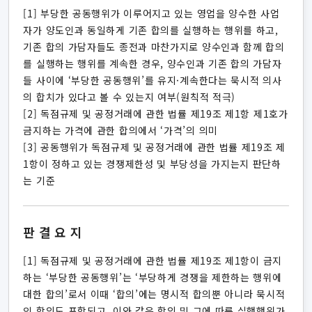
[1] 부당한 공동행위가 이루어지고 있는 영업을 양수한 사업
자가 양도인과 동일하게 기존 합의를 실행하는 행위를 하고,
기존 합의 가담자들도 종전과 마찬가지로 양수인과 함께 합의
를 실행하는 행위를 계속한 경우, 양수인과 기존 합의 가담자
들 사이에 ‘부당한 공동행위’를 유지·계속한다는 묵시적 의사
의 합치가 있다고 볼 수 있는지 여부(원칙적 적극)
[2] 독점규제 및 공정거래에 관한 법률 제19조 제1항 제1호가
금지하는 가격에 관한 합의에서 ‘가격’의 의미
[3] 공동행위가 독점규제 및 공정거래에 관한 법률 제19조 제
1항이 정하고 있는 경쟁제한성 및 부당성을 가지는지 판단하
는 기준
판결요지
[1] 독점규제 및 공정거래에 관한 법률 제19조 제1항이 금지
하는 ‘부당한 공동행위’는 ‘부당하게 경쟁을 제한하는 행위에
대한 합의’로서 이때 ‘합의’에는 명시적 합의뿐 아니라 묵시적
인 합의도 포함되고, 이와 같은 합의 및 그에 따른 실행행위가