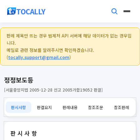
TOCALLY
판례 제목만 뜨는 경우 법제처 API 서버에 해당 데이터가 없는 경우입
니다.
메일로 관련 정보를 알려주시면 확인하겠습니다.
(
tocally.support@gmail.com
)
정정보도등
[서울중앙지법 2005-12-28 선고 2005가합19052 판결]
판시사항
판결요지
판례내용
참조조문
참조판례
판시사항