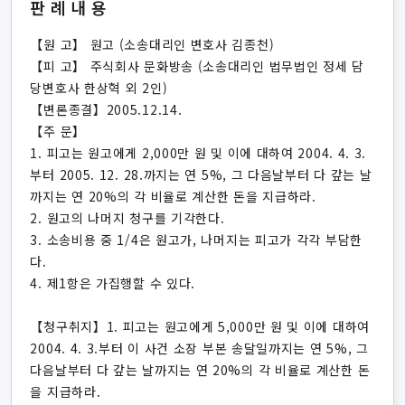
판례내용
【원 고】 원고 (소송대리인 변호사 김종천)
【피 고】 주식회사 문화방송 (소송대리인 법무법인 정세 담
당변호사 한상혁 외 2인)
【변론종결】2005.12.14.
【주 문】
1. 피고는 원고에게 2,000만 원 및 이에 대하여 2004. 4. 3.
부터 2005. 12. 28.까지는 연 5%, 그 다음날부터 다 갚는 날
까지는 연 20%의 각 비율로 계산한 돈을 지급하라.
2. 원고의 나머지 청구를 기각한다.
3. 소송비용 중 1/4은 원고가, 나머지는 피고가 각각 부담한
다.
4. 제1항은 가집행할 수 있다.
【청구취지】1. 피고는 원고에게 5,000만 원 및 이에 대하여
2004. 4. 3.부터 이 사건 소장 부본 송달일까지는 연 5%, 그
다음날부터 다 갚는 날까지는 연 20%의 각 비율로 계산한 돈
을 지급하라.