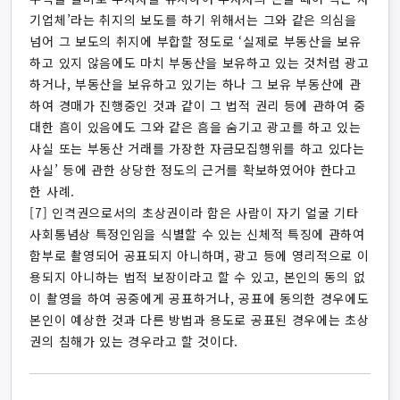
기업체’라는 취지의 보도를 하기 위해서는 그와 같은 의심을
넘어 그 보도의 취지에 부합할 정도로 ‘실제로 부동산을 보유
하고 있지 않음에도 마치 부동산을 보유하고 있는 것처럼 광고
하거나, 부동산을 보유하고 있기는 하나 그 보유 부동산에 관
하여 경매가 진행중인 것과 같이 그 법적 권리 등에 관하여 중
대한 흠이 있음에도 그와 같은 흠을 숨기고 광고를 하고 있는
사실 또는 부동산 거래를 가장한 자금모집행위를 하고 있다는
사실’ 등에 관한 상당한 정도의 근거를 확보하였어야 한다고
한 사례.
[7] 인격권으로서의 초상권이라 함은 사람이 자기 얼굴 기타
사회통념상 특정인임을 식별할 수 있는 신체적 특징에 관하여
함부로 촬영되어 공표되지 아니하며, 광고 등에 영리적으로 이
용되지 아니하는 법적 보장이라고 할 수 있고, 본인의 동의 없
이 촬영을 하여 공중에게 공표하거나, 공표에 동의한 경우에도
본인이 예상한 것과 다른 방법과 용도로 공표된 경우에는 초상
권의 침해가 있는 경우라고 할 것이다.