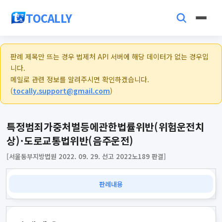
TOCALLY
판례 제목만 뜨는 경우 법제처 API 서버에 해당 데이터가 없는 경우입
니다.
메일로 관련 정보를 알려주시면 확인하겠습니다.
(
tocally.support@gmail.com
)
특정범죄가중처벌등에관한법률위반(위험운전치
상)·도로교통법위반(음주운전)
[서울동부지방법원 2022. 09. 29. 선고 2022노189 판결]
판례내용