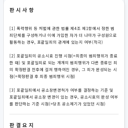
판시사항
[1] 폭력행위 등 처벌에 관한 법률 제4조 제1항에서 정한 범
죄단체를 구성하거나 이에 가입한 자가 더 나아가 구성원으로
활동하는 경우, 포괄일죄의 관계에 있는지 여부(적극)
[2] 포괄일죄의 공소시효 진행 시점(=최종의 범죄행위가 종료
한 때) 및 포괄일죄로 되는 개개의 범죄행위가 다른 종류인 죄
의 확정판결 전후에 걸쳐 행하여진 경우, 그 죄가 완성되는 시
점(=확정판결 후 최종 범죄행위 시점)
[3] 포괄일죄에서 공소장변경허가 여부를 결정하는 기준 및
포괄일죄에서 공소장 변경이 있는 경우, 공소시효의 완성 여부
를 판단하는 기준 시점(=당초 공소제기가 있었던 시점)
판결요지