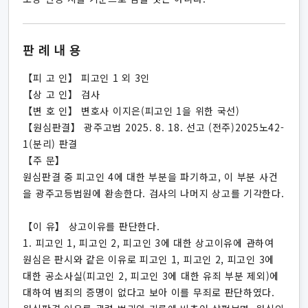
판례내용
【피 고 인】 피고인 1 외 3인
【상 고 인】 검사
【변 호 인】 변호사 이지은(피고인 1을 위한 국선)
【원심판결】 광주고법 2025. 8. 18. 선고 (전주)2025노42-
1(분리) 판결
【주 문】
원심판결 중 피고인 4에 대한 부분을 파기하고, 이 부분 사건
을 광주고등법원에 환송한다. 검사의 나머지 상고를 기각한다.
【이 유】 상고이유를 판단한다.
1. 피고인 1, 피고인 2, 피고인 3에 대한 상고이유에 관하여
원심은 판시와 같은 이유로 피고인 1, 피고인 2, 피고인 3에
대한 공소사실(피고인 2, 피고인 3에 대한 유죄 부분 제외)에
대하여 범죄의 증명이 없다고 보아 이를 무죄로 판단하였다.