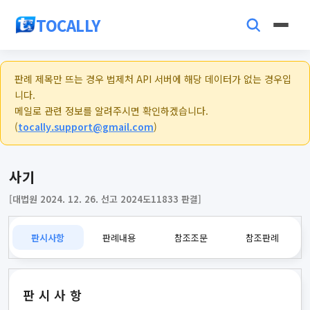
TOCALLY
판례 제목만 뜨는 경우 법제처 API 서버에 해당 데이터가 없는 경우입
니다.
메일로 관련 정보를 알려주시면 확인하겠습니다.
(
tocally.support@gmail.com
)
사기
[대법원 2024. 12. 26. 선고 2024도11833 판결]
판시사항
판례내용
참조조문
참조판례
판시사항