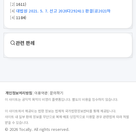
[2]
1611)
[4]
대법원 2021. 5. 7. 선고 2020다292411 판결(공2021하
[4]
1184)
관련 판례
개인정보처리방침
|
이용약관
|
문의하기
이 사이트는 공익적 목적의 비영리 플랫폼입니다. 별도의 비용을 징수하지 않습니다.
이 사이트에서 제공되는 법령 정보는 법제처 국가법령정보센터를 통해 제공됩니다.
사이트 내 일부 판례 정보를 무단으로 복제·배포·상업적으로 이용할 경우 관련법에 따라 처벌
받을 수 있습니다.
© 2026 Tocally. All rights reserved.