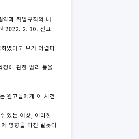
체협약과 취업규칙의 내
22. 2. 10. 선고
립하였다고 보기 어렵다
약정에 관한 법리 등을
는 원고들에게 이 사건
수 있는 이상, 이러한
과에 영향을 미친 잘못이