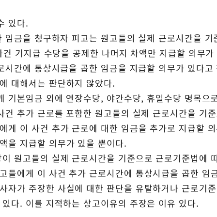
수 있다.
대한 임금을 청구하자 피고는 원고들의 실제 근로시간을 
 사건 기지급 수당을 공제한 나머지 차액만 지급할 의무가
 근로시간에 통상시급을 곱한 임금을 지급할 의무가 있다고
에 대해서는 판단하지 않았다.
에게 기본임금 외에 연장수당, 야간수당, 휴일수당 명목으
 사건 추가 근로를 포함한 원고들의 실제 근로시간을 기
에게 이 사건 추가 근로에 대한 임금을 추가로 지급할 의
액을 지급할 의무가 있을 뿐이다.
수당이 원고들의 실제 근로시간을 기준으로 근로기준법에 
고들에게 이 사건 추가 근로시간에 통상시급을 곱한 임
당사자가 주장한 사실에 대한 판단을 유탈하거나 근로기
 있다. 이를 지적하는 상고이유의 주장은 이유 있다.