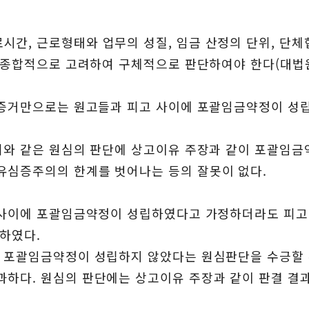
간, 근로형태와 업무의 성질, 임금 산정의 단위, 단
종합적으로 고려하여 구체적으로 판단하여야 한다(대법원 20
한 증거만으로는 원고들과 피고 사이에 포괄임금약정이 성
위와 같은 원심의 판단에 상고이유 주장과 같이 포괄임금
유심증주의의 한계를 벗어나는 등의 잘못이 없다.
고 사이에 포괄임금약정이 성립하였다고 가정하더라도 피고
하였다.
 포괄임금약정이 성립하지 않았다는 원심판단을 수긍할 
하다. 원심의 판단에는 상고이유 주장과 같이 판결 결