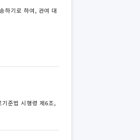
송하기로 하여, 관여 대
 근로기준법 시행령 제6조,