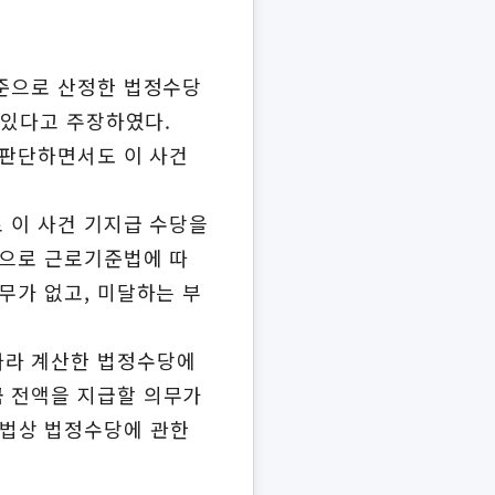
기준으로 산정한 법정수당
 있다고 주장하였다.
 판단하면서도 이 사건
로 이 사건 기지급 수당을
준으로 근로기준법에 따
무가 없고, 미달하는 부
따라 계산한 법정수당에
금 전액을 지급할 의무가
준법상 법정수당에 관한