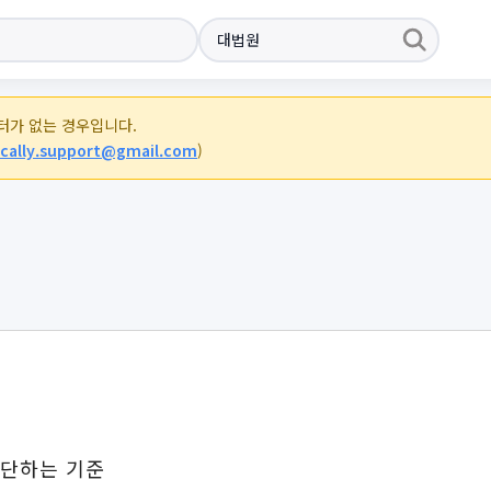
이터가 없는 경우입니다.
cally.support@gmail.com
)
판단하는 기준