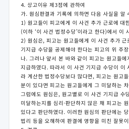
4. 상고이유 제3점에 관하여
가. 원심판결과 기록에 의하면 다음 사실을 알 
1) 원고들이 피고에게 이 사건 추가 근로에 
(이하 ‘이 사건 법정수당’이라고 한다)에서 이
2) 원심은, 피고는 원고들에게 이 사건 추가
기지급 수당을 공제해야 한다는 피고의 위 주장
나. 그러나 앞서 본 바와 같이 피고는 원고들
지급하였다. 따라서 이 사건 기지급 수당이 이
라 계산한 법정수당보다 많다면, 피고는 원고들
분이 있다면 피고는 원고들에게 그 미달하는 차
그럼에도 원심은, 원고별로 이 사건 기지급 
미달하는지를 심리·판단하지 않은 채 피고는 원
있다고 판단하였다. 이러한 원심의 판단에는 
법리 등을 오해하여 판결에 영향을 미친 잘못이