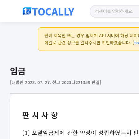
TOCALLY
판례 제목만 뜨는 경우 법제처 API 서버에 해당 데
메일로 관련 정보를 알려주시면 확인하겠습니다. (
to
임금
[대법원 2023. 07. 27. 선고 2023다221359 판결]
판시사항
[1] 포괄임금제에 관한 약정이 성립하였는지 