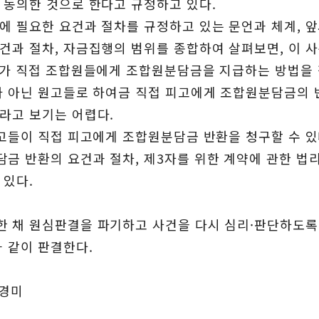
 동의한 것으로 한다고 규정하고 있다.
에 필요한 요건과 절차를 규정하고 있는 문언과 체계, 앞
건과 절차, 자금집행의 범위를 종합하여 살펴보면, 이 사
피고가 직접 조합원들에게 조합원분담금을 지급하는 방법을
가 아닌 원고들로 하여금 직접 피고에게 조합원분담금의 
라고 보기는 어렵다.
원고들이 직접 피고에게 조합원분담금 반환을 청구할 수 
금 반환의 요건과 절차, 제3자를 위한 계약에 관한 법리
 있다.
한 채 원심판결을 파기하고 사건을 다시 심리·판단하도
과 같이 판결한다.
오경미