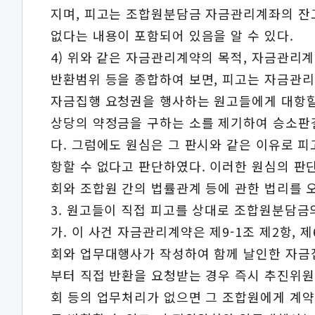
지며, 피고는 조합원분담금 자금관리계좌의 잔
없다는 내용이 포함되어 있음을 알 수 있다.
4) 위와 같은 자금관리계약의 목적, 자금관리
반환범위 등을 종합하여 보면, 피고는 자금관
자금집행 요청권을 행사하는 원고들에게 대항할
상당의 약정금을 구하는 소를 제기하여 승소판
다. 그럼에도 원심은 그 판시와 같은 이유로 
항할 수 없다고 판단하였다. 이러한 원심의 
회와 조합원 간의 법률관계 등에 관한 법리를 
3. 원고들이 직접 피고를 상대로 조합원분담금의
가. 이 사건 자금관리계약은 제9-1조 제2항
회와 업무대행사가 작성하여 함께 날인한 자금
부터 직접 반환을 요청받는 경우 즉시 추진위
회 등의 업무처리가 없으면 그 조합원에게 계약