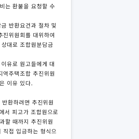
비는 환불을 요청할 수
담금 반환요건과 절차 및
 추진위원회를 대위하여
를 상대로 조합원분담금
을 이유로 원고들에게 대
 지역주택조합 추진위원
은 이유 있다.
을 반환하려면 추진위원
서에서 피고가 조합원으로
경과할 때까지 추진위원
서 직접 입금하는 형식으