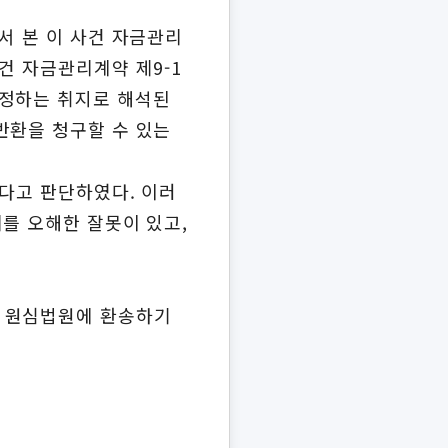
서 본 이 사건 자금관리
건 자금관리계약 제9-1
 정하는 취지로 해석된
반환을 청구할 수 있는
있다고 판단하였다. 이러
를 오해한 잘못이 있고,
록 원심법원에 환송하기