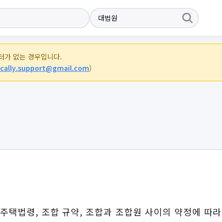
이터가 없는 경우입니다.
cally.support@gmail.com
)
주택법령, 조합 규약, 조합과 조합원 사이의 약정에 따라