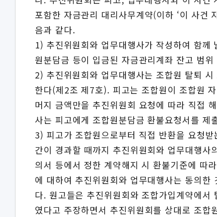
포함한 자금관리 대리사무계약(이하 ‘이 사건 
음과 같다.
1) 추진위원회와 업무대행사가 작성하여 함께
원분담금 등이 입금된 자금관리계좌 잔고 범위 내
2) 추진위원회와 업무대행사는 조합원 탈퇴 
한다(제2조 제7호). 피고는 조합원이 조합원
머지 금액만을 추진위원회 요청에 따라 직접 해당
사는 피고에게 조합원분담금 환불요청서를 제출해
3) 피고가 조합원으로부터 직접 반환을 요청받
간이 경과할 때까지 추진위원회와 업무대행사의
의서 등에서 정한 계약해지 시 환불기준에 따라
에 대하여 추진위원회와 업무대행사는 동의한 것으
다. 원고들은 추진위원회와 조합가입계약에서
였다고 주장하면서 추진위원회를 상대로 조합원