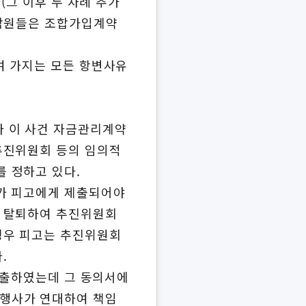
(그 이후 두 차례 추가
조합원들은 조합가입계약
여 가지는 모든 항변사유
와 이 사건 자금관리계약
추진위원회 등의 임의적
 정하고 있다.
서가 피고에게 제출되어야
나 탈퇴하여 추진위원회
경우 피고는 추진위원회
.
제출하였는데 그 동의서에
행사가 연대하여 책임