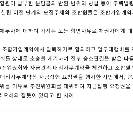
합원이 납부한 분담금의 반환 범위와 방법 등이 주택법
조합 설립 이전 단계의 모집주체와 조합원들은 조합가입계
는 채무자에 대하여 가지는 모든 항변사유로 채권자에게 대
결한 조합가입계약에서 탈퇴하기로 합의하고 업무대행비를
를 상대로 소송을 제기하여 전부 승소판결을 받은 다음
추진위원회와 자금관리 대리사무계약을 체결하고 조합원
 대리사무계약상 자금집행 요청권을 행사한 사안에서, 乙
범위를 이유로 추진위원회를 대위하여 자금집행 요청권을 
법리오해의 잘못이 있다고 한 사례