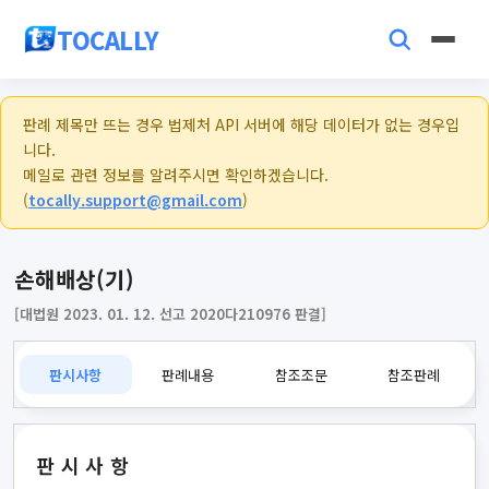
TOCALLY
판례 제목만 뜨는 경우 법제처 API 서버에 해당 데이터가 없는 경우입
니다.
메일로 관련 정보를 알려주시면 확인하겠습니다.
(
tocally.support@gmail.com
)
손해배상(기)
[대법원 2023. 01. 12. 선고 2020다210976 판결]
판시사항
판례내용
참조조문
참조판례
판시사항