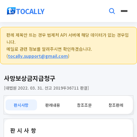
TOCALLY
판례 제목만 뜨는 경우 법제처 API 서버에 해당 데이터가 없는 경우입
니다.
메일로 관련 정보를 알려주시면 확인하겠습니다.
(
tocally.support@gmail.com
)
사망보상금지급청구
[대법원 2022. 03. 31. 선고 2019두36711 판결]
판시사항
판례내용
참조조문
참조판례
판시사항