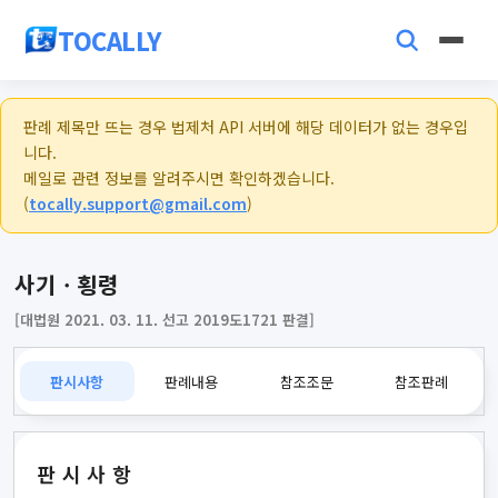
TOCALLY
판례 제목만 뜨는 경우 법제처 API 서버에 해당 데이터가 없는 경우입
니다.
메일로 관련 정보를 알려주시면 확인하겠습니다.
(
tocally.support@gmail.com
)
사기ㆍ횡령
[대법원 2021. 03. 11. 선고 2019도1721 판결]
판시사항
판례내용
참조조문
참조판례
판시사항