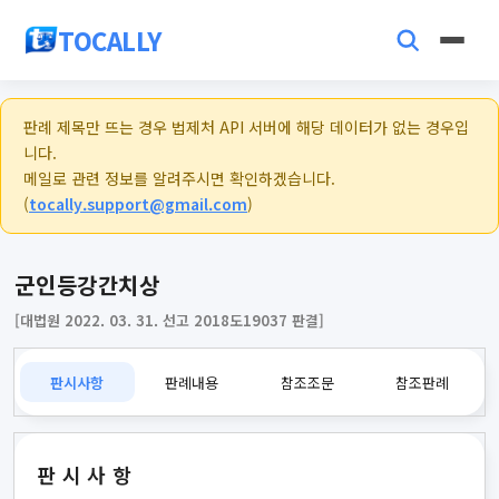
TOCALLY
판례 제목만 뜨는 경우 법제처 API 서버에 해당 데이터가 없는 경우입
니다.
메일로 관련 정보를 알려주시면 확인하겠습니다.
(
tocally.support@gmail.com
)
군인등강간치상
[대법원 2022. 03. 31. 선고 2018도19037 판결]
판시사항
판례내용
참조조문
참조판례
판시사항