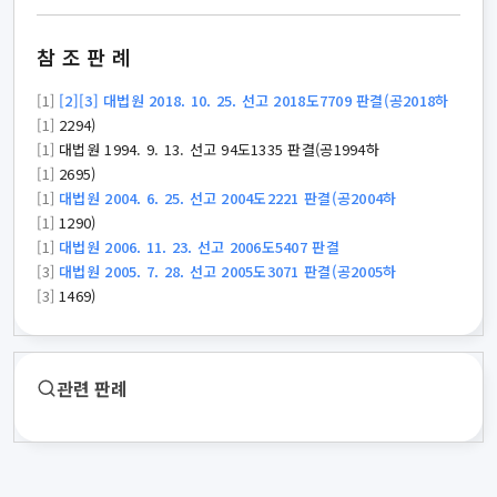
참조판례
[1]
[2][3] 대법원 2018. 10. 25. 선고 2018도7709 판결(공2018하
[1]
2294)
[1]
대법원 1994. 9. 13. 선고 94도1335 판결(공1994하
[1]
2695)
[1]
대법원 2004. 6. 25. 선고 2004도2221 판결(공2004하
[1]
1290)
[1]
대법원 2006. 11. 23. 선고 2006도5407 판결
[3]
대법원 2005. 7. 28. 선고 2005도3071 판결(공2005하
[3]
1469)
관련 판례