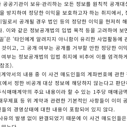
라 공공기관이 보유·관리하는 모든 정보를 원칙적 공개대
을 방지하여 정당한 이익을 보호하고자 하는 취지에서, 
 비밀로서 공개될 경우 법인 등의 정당한 이익을 현저히 
. 이와 같은 정보공개법의 입법 목적 등을 고려하여 보면
비밀’은 ‘타인에게 알려지지 아니함이 유리한 사업활동에 
 것이고, 그 공개 여부는 공개를 거부할 만한 정당한 이
지 여부는 정보공개법의 입법 취지에 비추어 이를 엄격하
 참조).
매매계약서의 내용 중 이 사건 매도인들의 계좌번호에 관한
호에서 정한 비공개 대상 정보에 해당하지 않는다고 판단
주식매매계약의 주요 내용이라 할 수 있는 1주당 매매금액
 재무제표 등 위 계약과 관련한 기본적인 사항들이 이미 
도인들의 경영상태에 대한 내용이 포함되어 있지 않다.
상 사유의 발생 없이 완결되었기 때문에 이 사건 매도인들
 않는다.