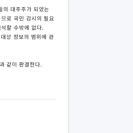
사들의 대주주가 되었는
되므로 국민 감시의 필요
해석할 수밖에 없다.
 대상 정보의 범위에 관
과 같이 판결한다.