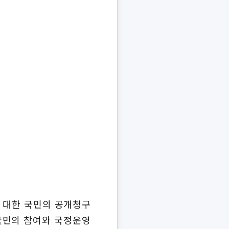
에 대한 국민의 공개청구
국민의 참여와 국정운영