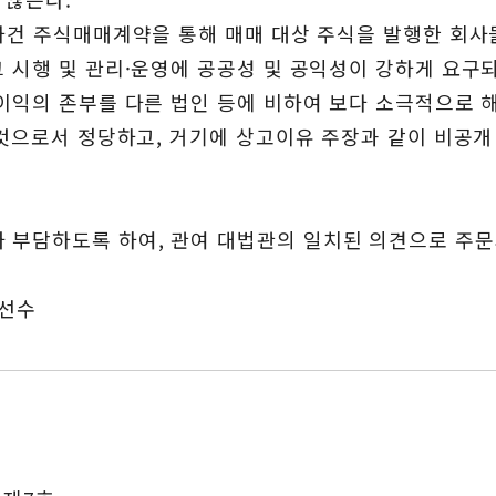
 사건 주식매매계약을 통해 매매 대상 주식을 발행한 회
그 시행 및 관리·운영에 공공성 및 공익성이 강하게 요구
 이익의 존부를 다른 법인 등에 비하여 보다 소극적으로 
 것으로서 정당하고, 거기에 상고이유 주장과 같이 비공개
 부담하도록 하여, 관여 대법관의 일치된 의견으로 주문
김선수