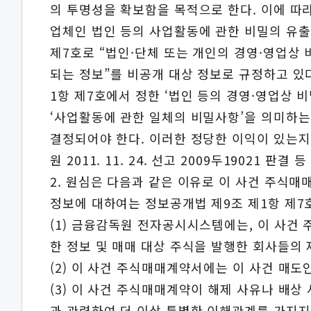
의 투명성을 확보함을 목적으로 한다. 이에 따
업체인 법인 등의 사업활동에 관한 비밀의 유출
제7호로 “법인·단체 또는 개인의 경영·영업상
되는 정보”를 비공개 대상 정보로 규정하고 있다
1항 제7호에서 정한 ‘법인 등의 경영·영업상 
‘사업활동에 관한 일체의 비밀사항’을 의미하는
결정되어야 한다. 이러한 정당한 이익이 있는
원 2011. 11. 24. 선고 2009두19021 판결 등
2. 원심은 다음과 같은 이유로 이 사건 주식
정보에 대하여는 정보공개법 제9조 제1항 제7
(1) 금융감독원 전자공시시스템에는, 이 사건 
한 정보 및 매매 대상 주식을 발행한 회사들의
(2) 이 사건 주식매매계약서에는 이 사건 매
(3) 이 사건 주식매매계약이 해제 사유나 배
과 관련하여 더 이상 특별한 이해관계를 가지지