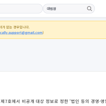
이터가 없는 경우입니다.
cally.support@gmail.com
)
제7호에서 비공개 대상 정보로 정한 ‘법인 등의 경영·영