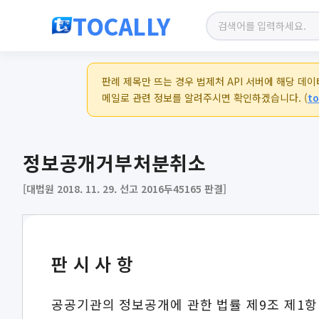
TOCALLY
판례 제목만 뜨는 경우 법제처 API 서버에 해당 데
메일로 관련 정보를 알려주시면 확인하겠습니다. (
to
정보공개거부처분취소
[대법원 2018. 11. 29. 선고 2016두45165 판결]
판시사항
공공기관의 정보공개에 관한 법률 제9조 제1항 