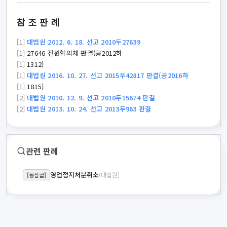
참조판례
[1]
대법원 2012. 6. 18. 선고 2010두27639
[1]
27646 전원합의체 판결(공2012하
[1]
1312)
[1]
대법원 2016. 10. 27. 선고 2015두42817 판결(공2016하
[1]
1815)
[2]
대법원 2010. 12. 9. 선고 2010두15674 판결
[2]
대법원 2013. 10. 24. 선고 2013두963 판결
관련 판례
영업정지처분취소
(대법원)
[동심급]