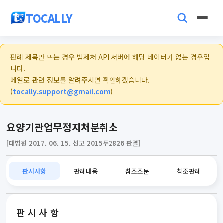
TOCALLY
판례 제목만 뜨는 경우 법제처 API 서버에 해당 데이터가 없는 경우입
니다.
메일로 관련 정보를 알려주시면 확인하겠습니다.
(
tocally.support@gmail.com
)
요양기관업무정지처분취소
[대법원 2017. 06. 15. 선고 2015두2826 판결]
판시사항
판례내용
참조조문
참조판례
판시사항