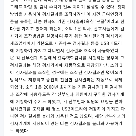
그래프 파형 및 검사 수치가 일부 차이가 발생할 수 있다. 첫째
방법을 사용하여 검사결과를 조작하려면 이 사건 급여인정기
준을 충족한 다른 환자의 기존 검사결과(속칭 ‘샘플’이라고 한
다)를 가지고 있어야 하는데, 소외 1은 의사, 간호사들에게 검
사기계 조작방법을 설명하여 주기 위한 검사결과와 검사기계
제조업체에서 기본으로 제공하는 검사결과 등을 USB메모리
에 저장하여 가지고 다니면서 검사결과 조작에 사용하였다.
⑦ 각 산부인과 의원에서 요류역학검사를 시행하는 경우에 그
검사결과는 해당 검사기계에 자동적으로 저장되지만, 소외 1
이 검사결과를 조작한 경우에는 조작된 검사결과만 덮어쓰기
방식으로 저장되고 종전의 진실한 검사결과는 자동으로 삭제
되었다. 소외 1은 2008년 초까지는 기존 검사결과를 검사결
과 조작에 사용하도록 각 산부인과 의원에서 구입한 검사기계
에 저장하여 주기도 하였고, 각 산부인과 의원의 요청을 받아
검사결과를 조작할 때 평소 USB메모리에 저장하여 가지고 다
니던 검사결과를 불러와 사용한 적도 있으며, 해당 산부인과의
검사기계에 저장되어 있는 다른 검사결과를 불러와 사용하기
도 하였다.