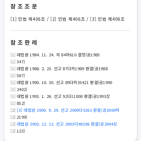
참조조문
[1] 민법 제406조 / [2] 민법 제406조 / [3] 민법 제406조
참조판례
[1]
대법원 1984. 11. 24. 자 84마610 결정(공1985
[1]
347)
[1]
대법원 1988. 2. 23. 선고 87다카1989 판결(공1988
[1]
587)
[1]
대법원 1990. 10. 30. 선고 89다카35421 판결(공1990
[1]
2402)
[1]
대법원 1993. 1. 26. 선고 92다11008 판결(공1993상
[1]
852)
[2]
[3] 대법원 2000. 9. 29. 선고 2000다3262 판결(공2000하
[2]
2199)
[2]
대법원 2003. 12. 12. 선고 2003다40286 판결(공2004상
[2]
123)