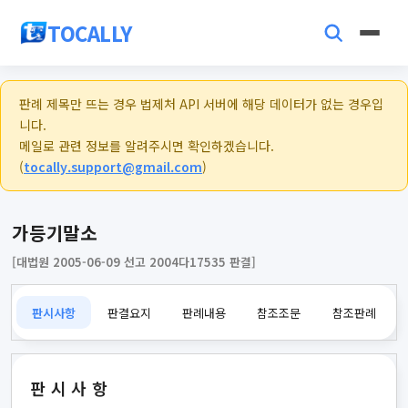
TOCALLY
판례 제목만 뜨는 경우 법제처 API 서버에 해당 데이터가 없는 경우입
니다.
메일로 관련 정보를 알려주시면 확인하겠습니다.
(
tocally.support@gmail.com
)
가등기말소
[대법원 2005-06-09 선고 2004다17535 판결]
판시사항
판결요지
판례내용
참조조문
참조판례
판시사항