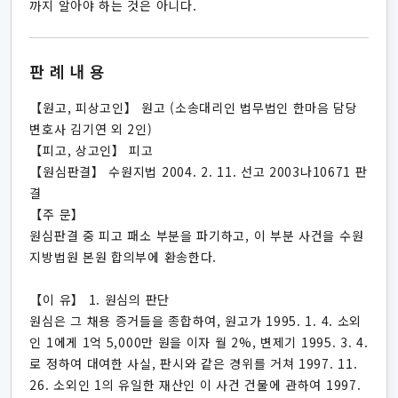
까지 알아야 하는 것은 아니다.
판례내용
【원고, 피상고인】 원고 (소송대리인 법무법인 한마음 담당
변호사 김기연 외 2인)
【피고, 상고인】 피고
【원심판결】 수원지법 2004. 2. 11. 선고 2003나10671 판
결
【주 문】
원심판결 중 피고 패소 부분을 파기하고, 이 부분 사건을 수원
지방법원 본원 합의부에 환송한다.
【이 유】 1. 원심의 판단
원심은 그 채용 증거들을 종합하여, 원고가 1995. 1. 4. 소외
인 1에게 1억 5,000만 원을 이자 월 2%, 변제기 1995. 3. 4.
로 정하여 대여한 사실, 판시와 같은 경위를 거쳐 1997. 11.
26. 소외인 1의 유일한 재산인 이 사건 건물에 관하여 1997.