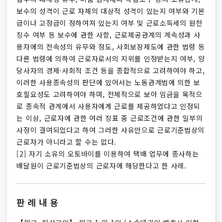
보수의 성격이 근로 자체의 대상적 성격이 있는지 여부와 기본
급이나 고정급이 정하여져 있는지 여부 및 근로소득세의 원천
징수 여부 등 보수에 관한 사항, 근로제공관계의 계속성과 사
용자에의 전속성의 유무와 정도, 사회보장제도에 관한 법령 등
다른 법령에 의하여 근로자로서의 지위를 인정받는지 여부, 양
당사자의 경제·사회적 조건 등을 종합적으로 고려하여야 하고,
이러한 사용종속성의 판단에 있어서는 노동관계법에 의한 보
호필요성도 고려하여야 하며, 전체적으로 보아 임금을 목적으
로 종속적 관계에서 사용자에게 근로를 제공하였다고 인정되
는 이상, 근로자에 관한 여러 징표 중 근로조건에 관한 일부의
사정이 결여되었다고 하여 그러한 사유만으로 근로기준법상의
근로자가 아니라고 할 수는 없다.
[2] 자기 소유의 오토바이를 이용하여 택배 업무에 종사하는
배달원이 근로기준법상의 근로자에 해당한다고 한 사례.
판례내용