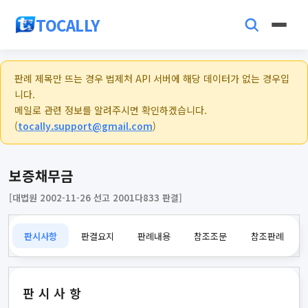
TOCALLY
판례 제목만 뜨는 경우 법제처 API 서버에 해당 데이터가 없는 경우입
니다.
메일로 관련 정보를 알려주시면 확인하겠습니다.
(
tocally.support@gmail.com
)
보증채무금
[대법원 2002-11-26 선고 2001다833 판결]
판시사항
판결요지
판례내용
참조조문
참조판례
판시사항