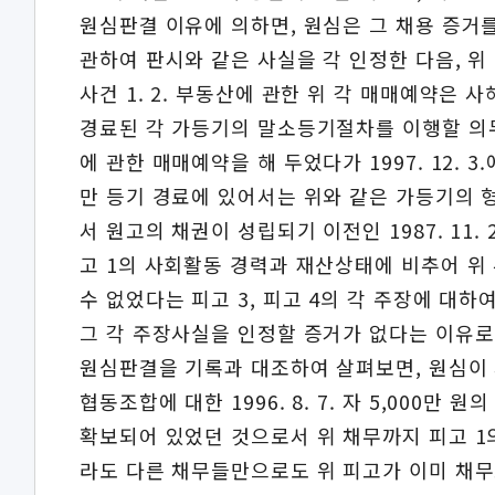
원심판결 이유에 의하면, 원심은 그 채용 증거를 
관하여 판시와 같은 사실을 각 인정한 다음, 위 
사건 1. 2. 부동산에 관한 위 각 매매예약은 
경료된 각 가등기의 말소등기절차를 이행할 의무가 있
에 관한 매매예약을 해 두었다가 1997. 12.
만 등기 경료에 있어서는 위와 같은 가등기의 형
서 원고의 채권이 성립되기 이전인 1987. 11.
고 1의 사회활동 경력과 재산상태에 비추어 위
수 없었다는 피고 3, 피고 4의 각 주장에 대
그 각 주장사실을 인정할 증거가 없다는 이유로
원심판결을 기록과 대조하여 살펴보면, 원심이 
협동조합에 대한 1996. 8. 7. 자 5,00
확보되어 있었던 것으로서 위 채무까지 피고 1
라도 다른 채무들만으로도 위 피고가 이미 채무