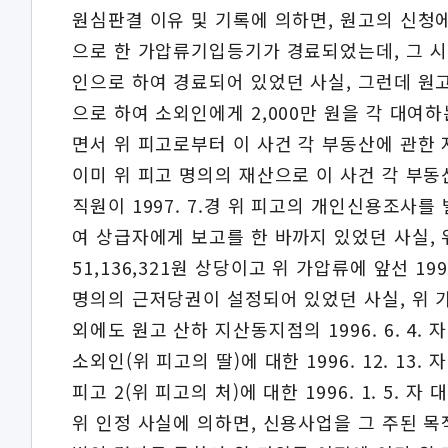
원심판결 이유 및 기록에 의하면, 원고의 신청에 의하
으로 한 가압류기입등기가 경료되었는데, 그 시점에서
인으로 하여 경료되어 있었던 사실, 그런데 원고는 19
으로 하여 소외인에게 2,000만 원을 각 대여
면서 위 피고로부터 이 사건 각 부동산에 관한
이미 위 피고 명의의 재산으로 이 사건 각 부동
직원이 1997. 7.경 위 피고의 개인신용조사를 
여 상급자에게 보고를 한 바까지 있었던 사실, 
51,136,321원 상당이고 위 가압류에 앞선 19
명의의 근저당권이 설정되어 있었던 사실, 위 가
외에도 원고 산하 지산동지점의 1996. 6. 4
소외인(위 피고의 딸)에 대한 1996. 12. 1
피고 2(위 피고의 처)에 대한 1996. 1. 5.
위 인정 사실에 의하면, 신용사업을 그 주된 