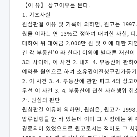
【이 유】 상고이유를 본다.
1. 기초사실
원심판결 이유 및 기록에 의하면, 원고는 1997.
원을 이자는 연 13%로 정하여 대여한 사실, 피고
대하여 위 대여금 2,000만 원 및 이에 대한 
건 각 부동산'이라 한다) 이외에 별다른 재산이 없
3과 사이에, 이 사건 2. 내지 4. 부동산에 관하
예약을 원인으로 하여 소유권이전청구권가등기를
2. 이 사건 3. 4. 부동산에 관한 피고 4의 상
우선 이 사건 3. 4. 부동산에 관한 사해행위 
가. 원심의 판단
원심판결 이유에 의하면, 원심은, 원고가 1998. 
압류집행을 한 바 있는데 이미 그 시점에는 위 부
경료되어 있었으므로 원고로서는 적어도 그 시