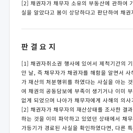
[2] 채권자가 채무자 소유의 부동산에 관하여
실을 알았다고 봄이 상당하다고 판단하여 채권
판결요지
[1] 채권자취소권 행사에 있어서 제척기간의 
안 날, 즉 채무자가 채권자를 해함을 알면서 
가 재산의 처분행위를 하였다는 사실을 아는 것
여 채권의 공동담보에 부족이 생기거나 이미 부
없게 되었으며 나아가 채무자에게 사해의 의사가
[2] 채권자가 채무자의 재산상태를 조사한 결
하는 것을 이미 파악하고 있었던 상태에서 채무
가등기가 경료된 사실을 확인하였다면, 다른 특