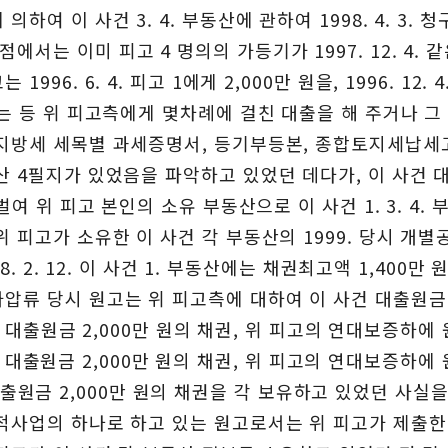
여 이 사건 3. 4. 부동산에 관하여 1998. 4. 3. 청구
는 이미 피고 4 명의의 가등기가 1997. 12. 4. 같
96. 6. 4. 피고 1에게 2,000만 원을, 1996. 12.
하는 등 위 피고측에게 몇차례에 걸친 대출을 해 주거나 
 지방세 세목별 과세증명서, 등기부등본, 종합토지세납
산 4필지가 있었음을 파악하고 있었던 데다가, 이 사건 
벌여 위 피고 본인의 소유 부동산으로 이 사건 1. 3. 4
위 피고가 소유한 이 사건 각 부동산의 1999. 당시 개
98. 2. 12. 이 사건 1. 부동산에는 채권최고액 1,40
압류 당시 원고는 위 피고측에 대하여 이 사건 대출원금 2
. 자 대출원금 2,000만 원의 채권, 위 피고의 연대보증하
3. 자 대출원금 2,000만 원의 채권, 위 피고의 연대보증
 자 대출원금 2,000만 원의 채권을 각 보유하고 있었던 사실
목적사업의 하나로 하고 있는 원고로서는 위 피고가 제출