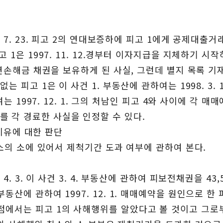
 7. 23. 피고 2의 연대보증하에 피고 1에게 공제대출거
 1은 1997. 11. 12.경부터 이자지급을 지체하기 시작
지연손해금 채권을 보유하게 된 사실, 그런데 별지 목록 기재
는 피고 1은 이 사건 1. 부동산에 관하여는 1998. 3. 
여는 1997. 12. 1. 그의 처남인 피고 4와 사이에 각 
 각 경료한 사실을 인정할 수 있다.
고이유에 대한 판단
취소의 소에 있어서 제척기간 도과 여부에 관하여 본다.
4. 3. 이 사건 3. 4. 부동산에 관하여 피보전채권을 43,
동산에 관하여 1997. 12. 1. 매매예약을 원인으로 한
점에서는 피고 1의 사해행위를 알았다고 볼 것이고 그로