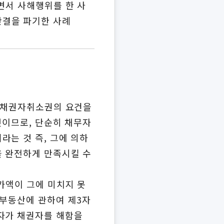
면서 사해행위를 한 사
판결을 파기한 사례
가 채권자취소권의 요건을
것이므로, 단순히 채무자
라는 것 즉, 그에 의하
을 완전하게 만족시킬 수
가액이 그에 미치지 못
 부동산에 관하여 제3자
무자가 채권자를 해함을