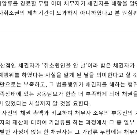
 가압류를 경료할 무렵 이미 채무자가 채권자를 해함을 알
자취소권의 제척기간이 도과하지 아니하였다고 본 원심
기산점인 채권자가 '취소원인을 안 날'이라 함은 채권자
사해행위를 하였다는 사실을 알게 된 날을 의미한다고 할 
만으로는 부족하고, 그 법률행위가 채권자를 해하는 행위
족상태에 있는 공동담보가 한층 더 부족하게 되어 채권
 있었다는 사실까지 알 것을 요한다.
과 자신의 채권 총액과 비교하여 채무자 소유의 부동산의 
자의 재산에 대하여 가압류를 하는 과정에서 그 중 일부
별한 사정이 없는 한 채권자는 그 가압류 무렵에는 채