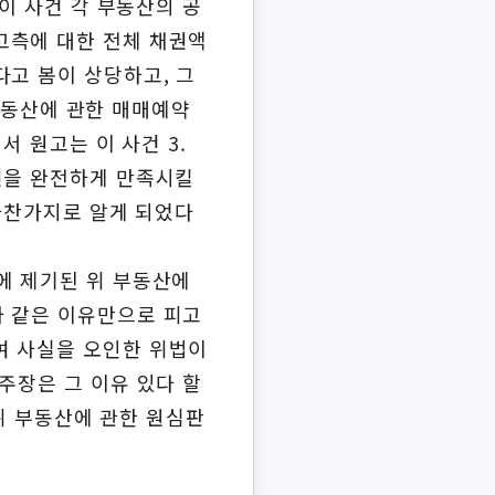
이 사건 각 부동산의 공
고측에 대한 전체 채권액
다고 봄이 상당하고, 그
 부동산에 관한 매매예약
서 원고는 이 사건 3.
권을 완전하게 만족시킬
 마찬가지로 알게 되었다
1.에 제기된 위 부동산에
와 같은 이유만으로 피고
여 사실을 오인한 위법이
주장은 그 이유 있다 할
 위 부동산에 관한 원심판