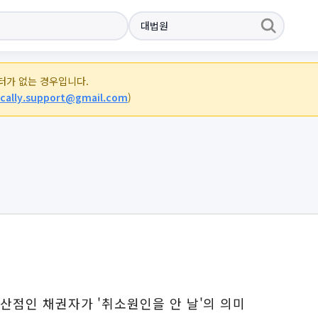
이터가 없는 경우입니다.
cally.support@gmail.com
)
산점인 채권자가 '취소원인을 안 날'의 의미